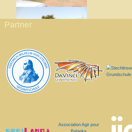
Sprache auswählen
Partner
Association Agir pour
Balanka