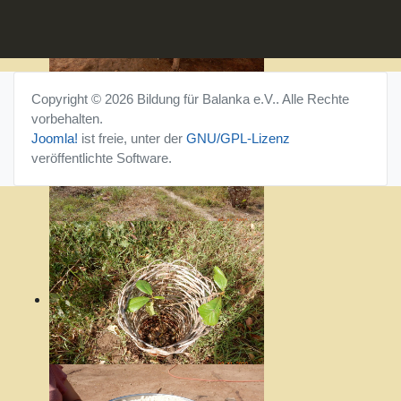
Copyright © 2026 Bildung für Balanka e.V.. Alle Rechte
vorbehalten.
Joomla!
ist freie, unter der
GNU/GPL-Lizenz
veröffentlichte Software.