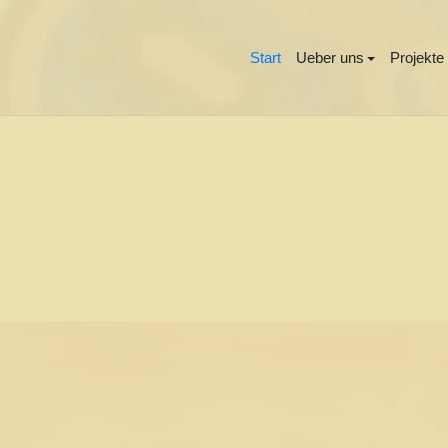
Start
Ueber uns
Projekte