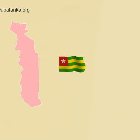
w.balanka.org