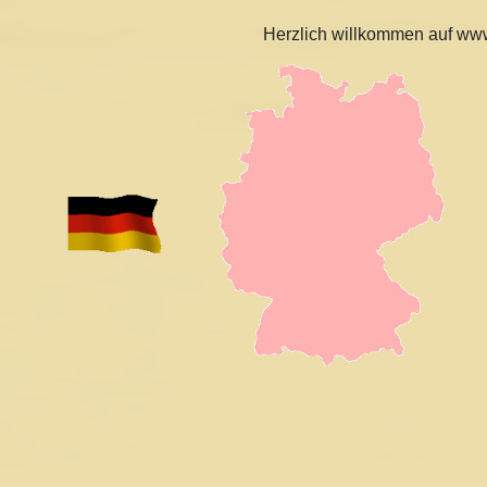
Herzlich willkommen auf ww