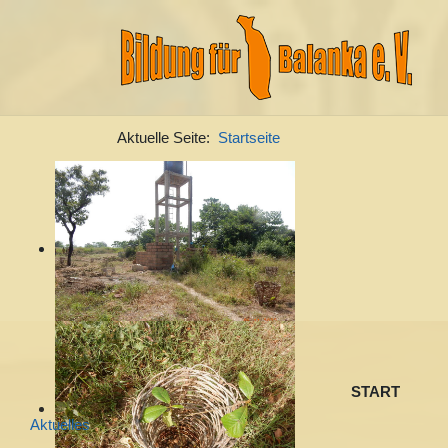
Aktuelle Seite:
Startseite
Sprache auswählen
START
Aktuelles