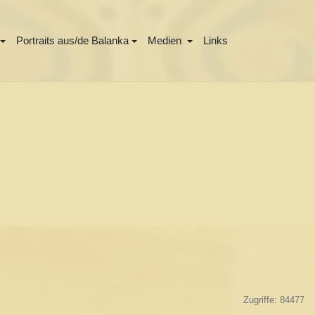
Portraits aus/de Balanka
Medien
Links
Zugriffe: 84477