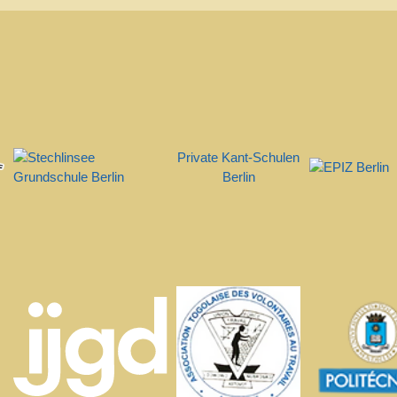
Private Kant-Schulen
Berlin