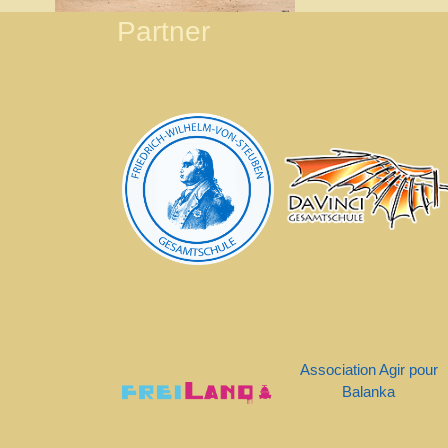
Partner
Association Agir pour
Balanka